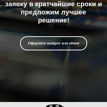
заявку в кратчайшие сроки и
предложим лучшее
решение!
Оформить возврат или обмен