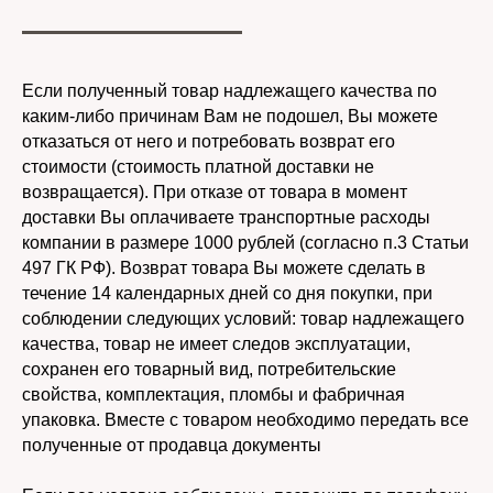
Если полученный товар надлежащего качества по
каким-либо причинам Вам не подошел, Вы можете
отказаться от него и потребовать возврат его
стоимости (стоимость платной доставки не
возвращается). При отказе от товара в момент
доставки Вы оплачиваете транспортные расходы
компании в размере 1000 рублей (согласно п.3 Статьи
497 ГК РФ). Возврат товара Вы можете сделать в
течение 14 календарных дней со дня покупки, при
соблюдении следующих условий: товар надлежащего
качества, товар не имеет следов эксплуатации,
сохранен его товарный вид, потребительские
свойства, комплектация, пломбы и фабричная
упаковка. Вместе с товаром необходимо передать все
полученные от продавца документы