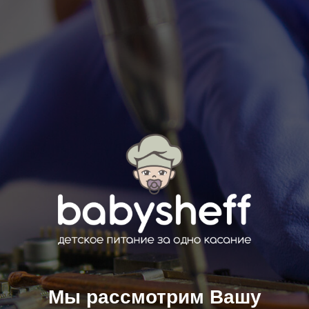
Мы рассмотрим Вашу