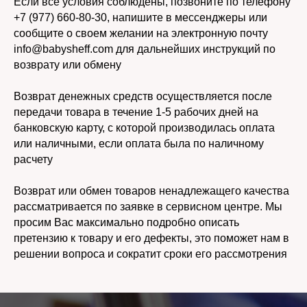
Если все условия соблюдены, позвоните по телефону
+7 (977) 660-80-30, напишите в мессенджеры или
сообщите о своем желании на электронную почту
info@babysheff.com для дальнейших инструкций по
возврату или обмену
Возврат денежных средств осуществляется после
передачи товара в течение 1-5 рабочих дней на
банковскую карту, с которой производилась оплата
или наличными, если оплата была по наличному
расчету
Возврат или обмен товаров ненадлежащего качества
рассматривается по заявке в сервисном центре. Мы
просим Вас максимально подробно описать
претензию к товару и его дефекты, это поможет нам в
решении вопроса и сократит сроки его рассмотрения