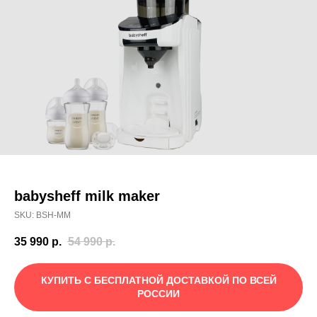
babysheff milk maker
SKU:
BSH-MM
35 990
р.
54 990
р.
КУПИТЬ С БЕСПЛАТНОЙ ДОСТАВКОЙ ПО ВСЕЙ
РОССИИ