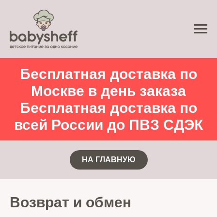
Бесплатная доставка по
Москве в день заказа
Бесплатная доставка по
всей России до ПВЗ СДЭК
НА ГЛАВНУЮ
Возврат и обмен